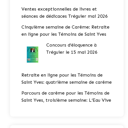
Ventes exceptionnelles de livres et
séances de dédicaces Tréguier mai 2026
Cinquième semaine de Carême: Retraite
en ligne pour les Témoins de Saint Yves
Concours d’éloquence à
Tréguier le 15 mai 2026
Retraite en ligne pour les Témoins de
Saint Yves: quatrième semaine de carême
Parcours de carême pour les Témoins de
Saint Yves, troisième semaine: L’Eau Vive