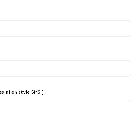
s ni en style SMS.)