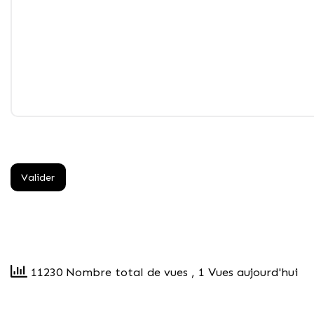
11230 Nombre total de vues
, 1 Vues aujourd'hui