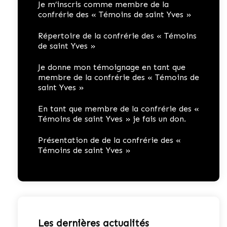
Je m’inscris comme membre de la
confrérie des « Témoins de saint Yves »
Répertoire de la confrérie des « Témoins
de saint Yves »
Je donne mon témoignage en tant que
membre de la confrérie des « Témoins de
saint Yves »
En tant que membre de la confrérie des «
Témoins de saint Yves » je fais un don.
Présentation de de la confrérie des «
Témoins de saint Yves »
Les dernières actualités