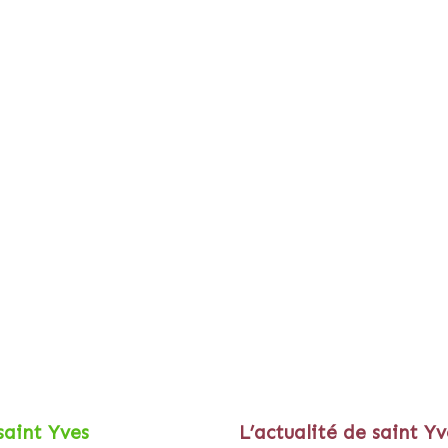
saint Yves
L’actualité de saint Yv