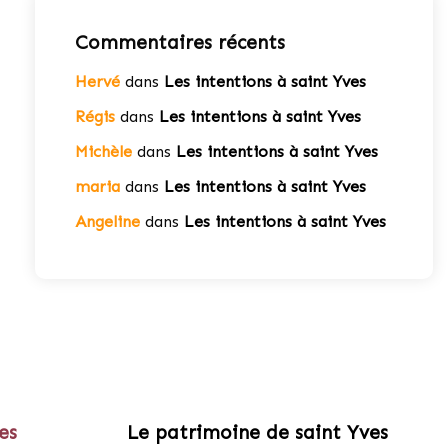
Commentaires récents
Hervé
dans
Les intentions à saint Yves
Régis
dans
Les intentions à saint Yves
Michèle
dans
Les intentions à saint Yves
maria
dans
Les intentions à saint Yves
Angeline
dans
Les intentions à saint Yves
es
Le patrimoine de saint Yves