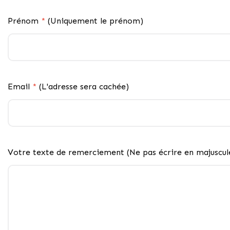
Prénom
*
(Uniquement le prénom)
Email
*
(L'adresse sera cachée)
Votre texte de remerciement (Ne pas écrire en majuscule