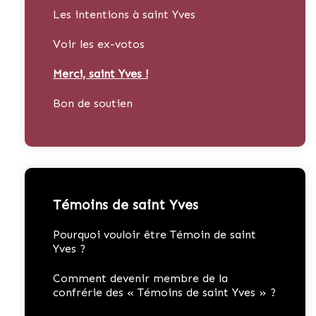
Les intentions à saint Yves
Voir les ex-votos
Merci, saint Yves !
Bon de soutien
Témoins de saint Yves
Pourquoi vouloir être Témoin de saint
Yves ?
Comment devenir membre de la
confrérie des « Témoins de saint Yves » ?