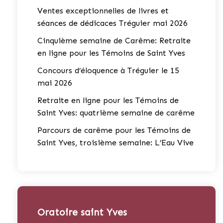
Ventes exceptionnelles de livres et
séances de dédicaces Tréguier mai 2026
Cinquième semaine de Carême: Retraite
en ligne pour les Témoins de Saint Yves
Concours d’éloquence à Tréguier le 15
mai 2026
Retraite en ligne pour les Témoins de
Saint Yves: quatrième semaine de carême
Parcours de carême pour les Témoins de
Saint Yves, troisième semaine: L’Eau Vive
Oratoire saint Yves