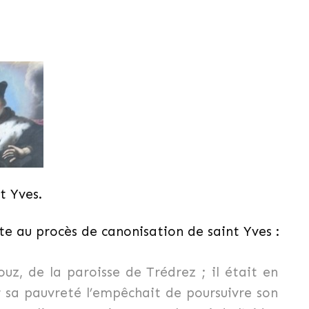
t Yves.
te au procès de canonisation de saint Yves :
ouz, de la paroisse de Trédrez ; il était en
 sa pauvreté l’empêchait de poursuivre son