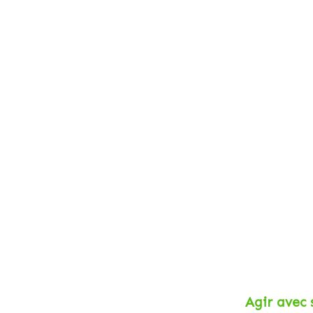
Agir avec 