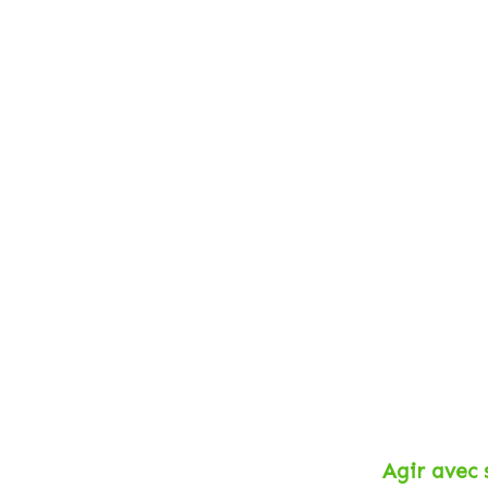
Agir avec 