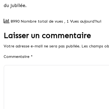
du Jubilée.
8990 Nombre total de vues
, 1 Vues aujourd'hui
Laisser un commentaire
Votre adresse e-mail ne sera pas publiée.
Les champs obl
Commentaire
*