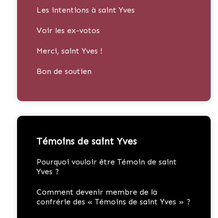
Les intentions à saint Yves
Voir les ex-votos
Merci, saint Yves !
Bon de soutien
Témoins de saint Yves
Pourquoi vouloir être Témoin de saint
Yves ?
Comment devenir membre de la
confrérie des « Témoins de saint Yves » ?