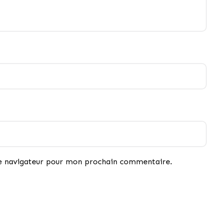
le navigateur pour mon prochain commentaire.