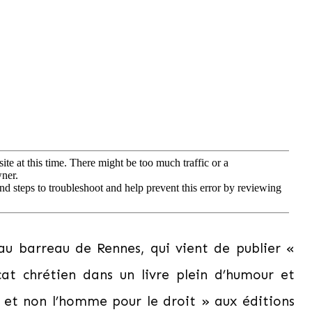
au barreau de Rennes, qui vient de publier «
t chrétien dans un livre plein d’humour et
 et non l’homme pour le droit » aux éditions