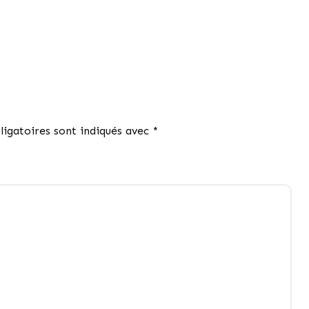
igatoires sont indiqués avec
*