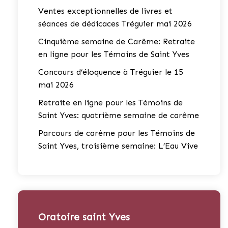
Ventes exceptionnelles de livres et
séances de dédicaces Tréguier mai 2026
Cinquième semaine de Carême: Retraite
en ligne pour les Témoins de Saint Yves
Concours d’éloquence à Tréguier le 15
mai 2026
Retraite en ligne pour les Témoins de
Saint Yves: quatrième semaine de carême
Parcours de carême pour les Témoins de
Saint Yves, troisième semaine: L’Eau Vive
Oratoire saint Yves