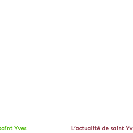
saint Yves
L’actualité de saint Yv