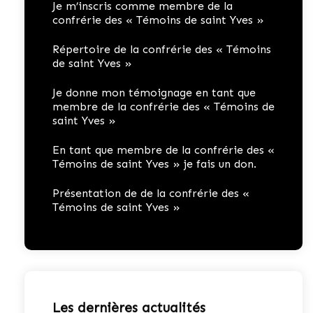
Je m’inscris comme membre de la
confrérie des « Témoins de saint Yves »
Répertoire de la confrérie des « Témoins
de saint Yves »
Je donne mon témoignage en tant que
membre de la confrérie des « Témoins de
saint Yves »
En tant que membre de la confrérie des «
Témoins de saint Yves » je fais un don.
Présentation de de la confrérie des «
Témoins de saint Yves »
Les dernières actualités