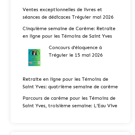
Ventes exceptionnelles de livres et
séances de dédicaces Tréguier mai 2026
Cinquième semaine de Carême: Retraite
en ligne pour les Témoins de Saint Yves
Concours d’éloquence à
Tréguier le 15 mai 2026
Retraite en ligne pour les Témoins de
Saint Yves: quatrième semaine de carême
Parcours de carême pour les Témoins de
Saint Yves, troisième semaine: L’Eau Vive