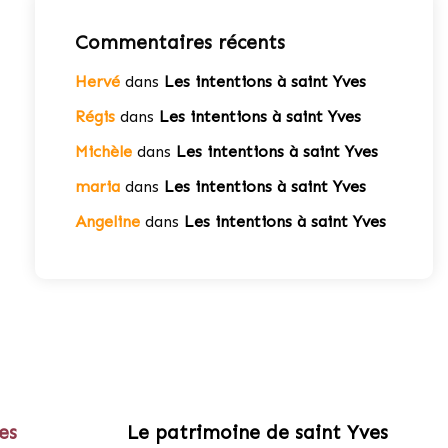
Commentaires récents
Hervé
dans
Les intentions à saint Yves
Régis
dans
Les intentions à saint Yves
Michèle
dans
Les intentions à saint Yves
maria
dans
Les intentions à saint Yves
Angeline
dans
Les intentions à saint Yves
es
Le patrimoine de saint Yves