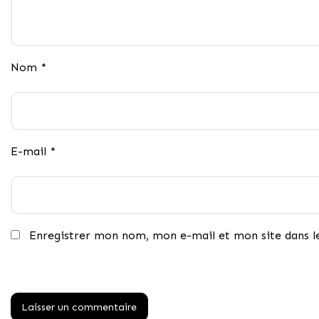
Nom
*
E-mail
*
Enregistrer mon nom, mon e-mail et mon site dans 