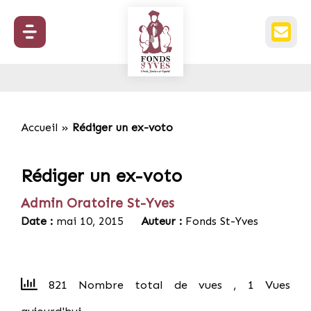
Accueil
»
Rédiger un ex-voto
Rédiger un ex-voto
Admin Oratoire St-Yves
Date :
mai 10, 2015
Auteur :
Fonds St-Yves
821 Nombre total de vues
, 1 Vues