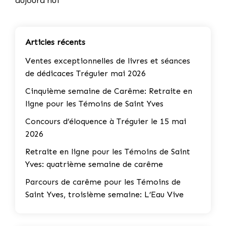
aujourd'hui
Articles récents
Ventes exceptionnelles de livres et séances
de dédicaces Tréguier mai 2026
Cinquième semaine de Carême: Retraite en
ligne pour les Témoins de Saint Yves
Concours d’éloquence à Tréguier le 15 mai
2026
Retraite en ligne pour les Témoins de Saint
Yves: quatrième semaine de carême
Parcours de carême pour les Témoins de
Saint Yves, troisième semaine: L’Eau Vive