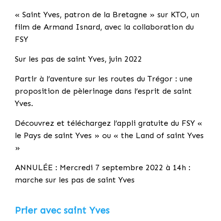
« Saint Yves, patron de la Bretagne » sur KTO, un
film de Armand Isnard, avec la collaboration du
FSY
Sur les pas de saint Yves, juin 2022
Partir à l’aventure sur les routes du Trégor : une
proposition de pèlerinage dans l’esprit de saint
Yves.
Découvrez et téléchargez l’appli gratuite du FSY «
le Pays de saint Yves » ou « the Land of saint Yves
»
ANNULÉE : Mercredi 7 septembre 2022 à 14h :
marche sur les pas de saint Yves
Prier avec saint Yves