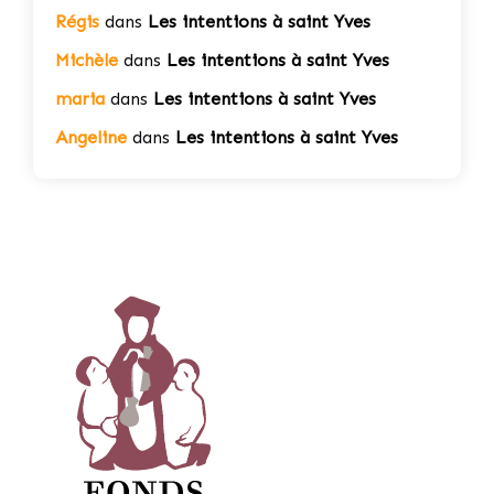
Régis
dans
Les intentions à saint Yves
Michèle
dans
Les intentions à saint Yves
maria
dans
Les intentions à saint Yves
Angeline
dans
Les intentions à saint Yves