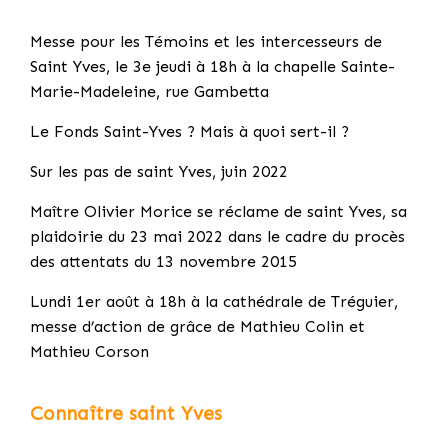
Messe pour les Témoins et les intercesseurs de
Saint Yves, le 3e jeudi à 18h à la chapelle Sainte-
Marie-Madeleine, rue Gambetta
Le Fonds Saint-Yves ? Mais à quoi sert-il ?
Sur les pas de saint Yves, juin 2022
Maître Olivier Morice se réclame de saint Yves, sa
plaidoirie du 23 mai 2022 dans le cadre du procès
des attentats du 13 novembre 2015
Lundi 1er août à 18h à la cathédrale de Tréguier,
messe d’action de grâce de Mathieu Colin et
Mathieu Corson
Connaître saint Yves