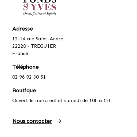
Adresse
12-14 rue Saint-André
22220 - TREGUIER
France
Téléphone
02 96 92 30 51
Boutique
Ouvert le mercredi et samedi de 10h à 12h
Nous contacter