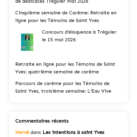
de dédicaces Tréguier mai 2026
Cinquième semaine de Carême: Retraite en
ligne pour les Témoins de Saint Yves
Concours d’éloquence à Tréguier
le 15 mai 2026
Retraite en ligne pour les Témoins de Saint
Yves: quatrième semaine de carême
Parcours de carême pour les Témoins de
Saint Yves, troisième semaine: L’Eau Vive
Commentaires récents
Hervé
dans
Les intentions à saint Yves