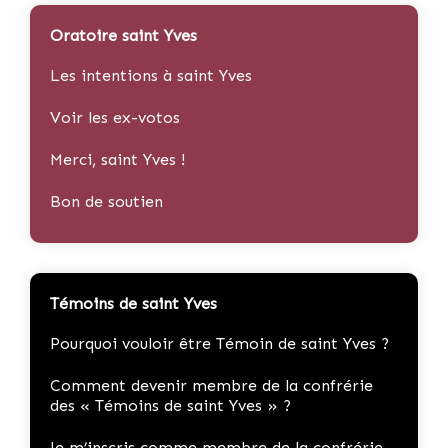
Oratoire saint Yves
Les intentions à saint Yves
Voir les ex-votos
Merci, saint Yves !
Bon de soutien
Témoins de saint Yves
Pourquoi vouloir être Témoin de saint Yves ?
Comment devenir membre de la confrérie
des « Témoins de saint Yves » ?
Je m’inscris comme membre de la confrérie