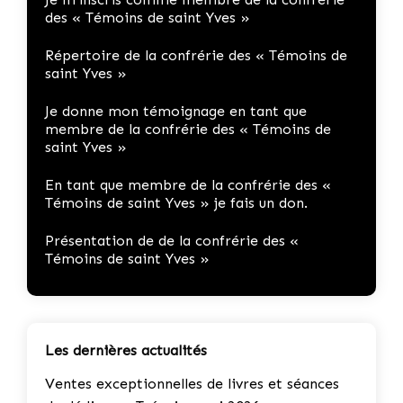
des « Témoins de saint Yves »
Répertoire de la confrérie des « Témoins de
saint Yves »
Je donne mon témoignage en tant que
membre de la confrérie des « Témoins de
saint Yves »
En tant que membre de la confrérie des «
Témoins de saint Yves » je fais un don.
Présentation de de la confrérie des «
Témoins de saint Yves »
Les dernières actualités
Ventes exceptionnelles de livres et séances