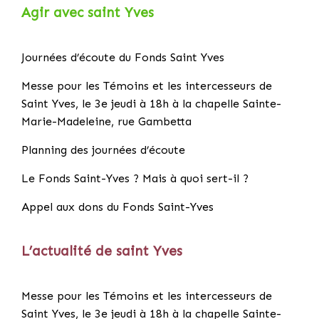
Agir avec saint Yves
Journées d’écoute du Fonds Saint Yves
Messe pour les Témoins et les intercesseurs de
Saint Yves, le 3e jeudi à 18h à la chapelle Sainte-
Marie-Madeleine, rue Gambetta
Planning des journées d’écoute
Le Fonds Saint-Yves ? Mais à quoi sert-il ?
Appel aux dons du Fonds Saint-Yves
L’actualité de saint Yves
Messe pour les Témoins et les intercesseurs de
Saint Yves, le 3e jeudi à 18h à la chapelle Sainte-