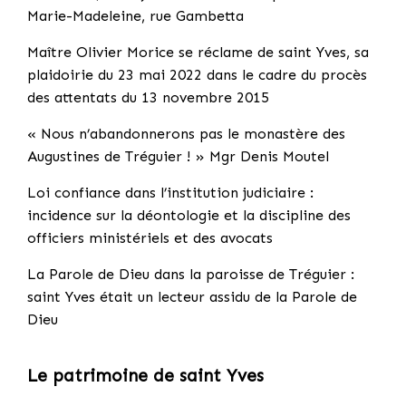
Marie-Madeleine, rue Gambetta
Maître Olivier Morice se réclame de saint Yves, sa
plaidoirie du 23 mai 2022 dans le cadre du procès
des attentats du 13 novembre 2015
« Nous n’abandonnerons pas le monastère des
Augustines de Tréguier ! » Mgr Denis Moutel
Loi confiance dans l’institution judiciaire :
incidence sur la déontologie et la discipline des
officiers ministériels et des avocats
La Parole de Dieu dans la paroisse de Tréguier :
saint Yves était un lecteur assidu de la Parole de
Dieu
Le patrimoine de saint Yves