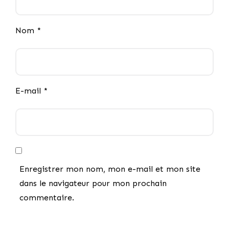
Nom
*
E-mail
*
Enregistrer mon nom, mon e-mail et mon site
dans le navigateur pour mon prochain
commentaire.