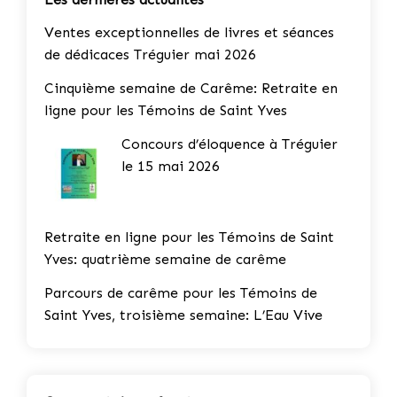
Ventes exceptionnelles de livres et séances
de dédicaces Tréguier mai 2026
Cinquième semaine de Carême: Retraite en
ligne pour les Témoins de Saint Yves
Concours d’éloquence à Tréguier
le 15 mai 2026
Retraite en ligne pour les Témoins de Saint
Yves: quatrième semaine de carême
Parcours de carême pour les Témoins de
Saint Yves, troisième semaine: L’Eau Vive