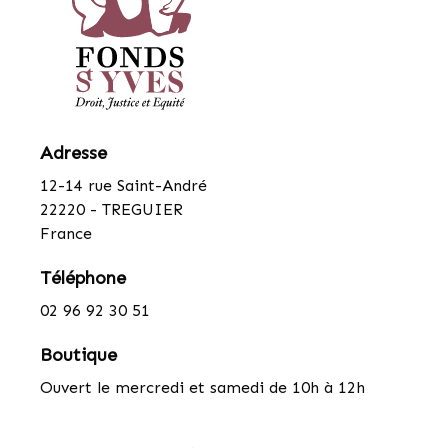
Adresse
12-14 rue Saint-André
22220 - TREGUIER
France
Téléphone
02 96 92 30 51
Boutique
Ouvert le mercredi et samedi de 10h à 12h