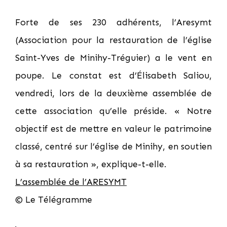
Forte de ses 230 adhérents, l’Aresymt
(Association pour la restauration de l’église
Saint-Yves de Minihy-Tréguier) a le vent en
poupe. Le constat est d’Élisabeth Saliou,
vendredi, lors de la deuxième assemblée de
cette association qu’elle préside. « Notre
objectif est de mettre en valeur le patrimoine
classé, centré sur l’église de Minihy, en soutien
à sa restauration », explique-t-elle.
L’assemblée de l’ARESYMT
© Le Télégramme