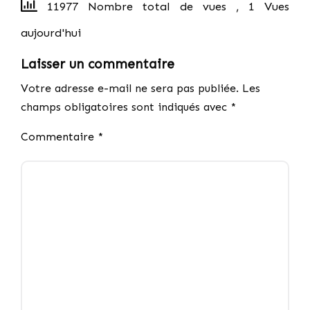
11977 Nombre total de vues
, 1 Vues
aujourd'hui
Laisser un commentaire
Votre adresse e-mail ne sera pas publiée.
Les
champs obligatoires sont indiqués avec
*
Commentaire
*