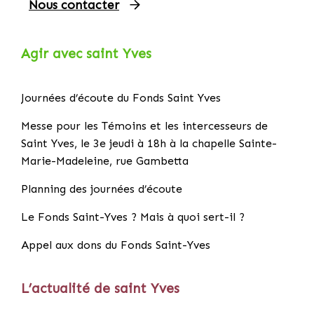
Nous contacter
Agir avec saint Yves
Journées d’écoute du Fonds Saint Yves
Messe pour les Témoins et les intercesseurs de
Saint Yves, le 3e jeudi à 18h à la chapelle Sainte-
Marie-Madeleine, rue Gambetta
Planning des journées d’écoute
Le Fonds Saint-Yves ? Mais à quoi sert-il ?
Appel aux dons du Fonds Saint-Yves
L’actualité de saint Yves