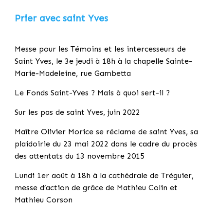
Prier avec saint Yves
Messe pour les Témoins et les intercesseurs de
Saint Yves, le 3e jeudi à 18h à la chapelle Sainte-
Marie-Madeleine, rue Gambetta
Le Fonds Saint-Yves ? Mais à quoi sert-il ?
Sur les pas de saint Yves, juin 2022
Maître Olivier Morice se réclame de saint Yves, sa
plaidoirie du 23 mai 2022 dans le cadre du procès
des attentats du 13 novembre 2015
Lundi 1er août à 18h à la cathédrale de Tréguier,
messe d’action de grâce de Mathieu Colin et
Mathieu Corson