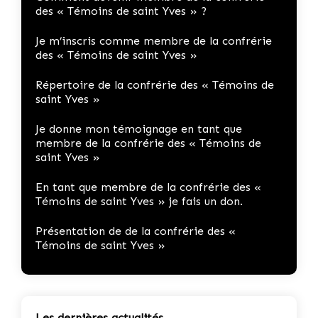
des « Témoins de saint Yves » ?
Je m’inscris comme membre de la confrérie
des « Témoins de saint Yves »
Répertoire de la confrérie des « Témoins de
saint Yves »
Je donne mon témoignage en tant que
membre de la confrérie des « Témoins de
saint Yves »
En tant que membre de la confrérie des «
Témoins de saint Yves » je fais un don.
Présentation de de la confrérie des «
Témoins de saint Yves »
Les dernières actualités