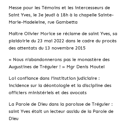
Messe pour les Témoins et les intercesseurs de
Saint Yves, le 3e jeudi à 18h à la chapelle Sainte-
Marie-Madeleine, rue Gambetta
Maître Olivier Morice se réclame de saint Yves, sa
plaidoirie du 23 mai 2022 dans le cadre du procès
des attentats du 13 novembre 2015
« Nous n’abandonnerons pas le monastère des
Augustines de Tréguier ! » Mgr Denis Moutel
Loi confiance dans l’institution judiciaire :
incidence sur la déontologie et la discipline des
officiers ministériels et des avocats
La Parole de Dieu dans la paroisse de Tréguier :
saint Yves était un lecteur assidu de la Parole de
Dieu