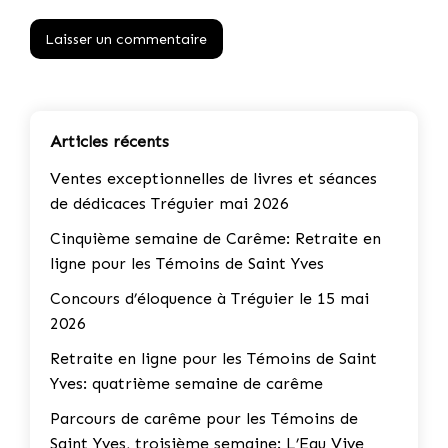
Articles récents
Ventes exceptionnelles de livres et séances
de dédicaces Tréguier mai 2026
Cinquième semaine de Carême: Retraite en
ligne pour les Témoins de Saint Yves
Concours d’éloquence à Tréguier le 15 mai
2026
Retraite en ligne pour les Témoins de Saint
Yves: quatrième semaine de carême
Parcours de carême pour les Témoins de
Saint Yves, troisième semaine: L’Eau Vive