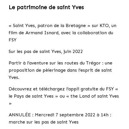
Le patrimoine de saint Yves
« Saint Yves, patron de la Bretagne » sur KTO, un
film de Armand Isnard, avec la collaboration du
FSY
Sur les pas de saint Yves, juin 2022
Partir à l’aventure sur les routes du Trégor : une
proposition de pèlerinage dans l’esprit de saint
Yves.
Découvrez et téléchargez l’appli gratuite du FSY «
le Pays de saint Yves » ou « the Land of saint Yves
»
ANNULÉE : Mercredi 7 septembre 2022 à 14h :
marche sur les pas de saint Yves