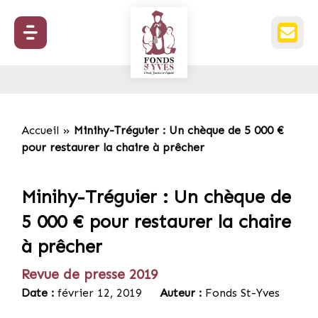
Accueil
»
Minihy-Tréguier : Un chèque de 5 000 €
pour restaurer la chaire à prêcher
Minihy-Tréguier : Un chèque de
5 000 € pour restaurer la chaire
à prêcher
Revue de presse 2019
Date :
février 12, 2019
Auteur :
Fonds St-Yves