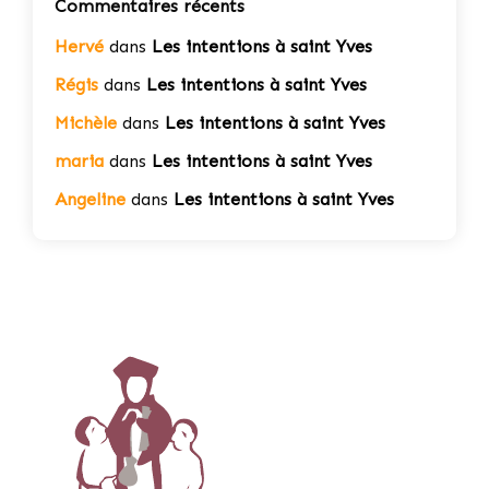
Commentaires récents
Hervé
dans
Les intentions à saint Yves
Régis
dans
Les intentions à saint Yves
Michèle
dans
Les intentions à saint Yves
maria
dans
Les intentions à saint Yves
Angeline
dans
Les intentions à saint Yves