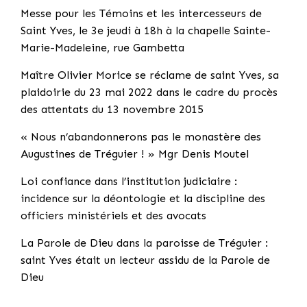
Messe pour les Témoins et les intercesseurs de
Saint Yves, le 3e jeudi à 18h à la chapelle Sainte-
Marie-Madeleine, rue Gambetta
Maître Olivier Morice se réclame de saint Yves, sa
plaidoirie du 23 mai 2022 dans le cadre du procès
des attentats du 13 novembre 2015
« Nous n’abandonnerons pas le monastère des
Augustines de Tréguier ! » Mgr Denis Moutel
Loi confiance dans l’institution judiciaire :
incidence sur la déontologie et la discipline des
officiers ministériels et des avocats
La Parole de Dieu dans la paroisse de Tréguier :
saint Yves était un lecteur assidu de la Parole de
Dieu