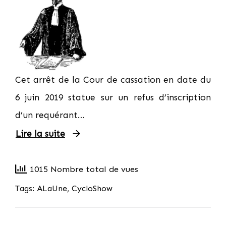
Cet arrêt de la Cour de cassation en date du
6 juin 2019 statue sur un refus d’inscription
d’un requérant…
Lire la suite
1015 Nombre total de vues
Tags:
ALaUne
,
CycloShow