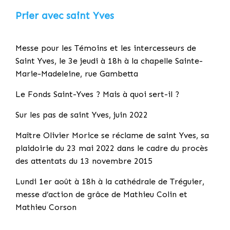
Prier avec saint Yves
Messe pour les Témoins et les intercesseurs de
Saint Yves, le 3e jeudi à 18h à la chapelle Sainte-
Marie-Madeleine, rue Gambetta
Le Fonds Saint-Yves ? Mais à quoi sert-il ?
Sur les pas de saint Yves, juin 2022
Maître Olivier Morice se réclame de saint Yves, sa
plaidoirie du 23 mai 2022 dans le cadre du procès
des attentats du 13 novembre 2015
Lundi 1er août à 18h à la cathédrale de Tréguier,
messe d’action de grâce de Mathieu Colin et
Mathieu Corson