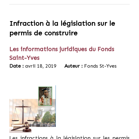
Infraction à la législation sur le
permis de construire
Les informations juridiques du Fonds
Saint-Yves
Date :
avril 18, 2019
Auteur :
Fonds St-Yves
Les infractions à la législation sur les permis