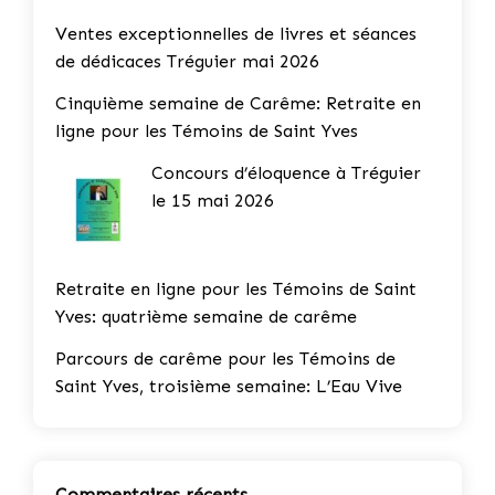
Ventes exceptionnelles de livres et séances
de dédicaces Tréguier mai 2026
Cinquième semaine de Carême: Retraite en
ligne pour les Témoins de Saint Yves
Concours d’éloquence à Tréguier
le 15 mai 2026
Retraite en ligne pour les Témoins de Saint
Yves: quatrième semaine de carême
Parcours de carême pour les Témoins de
Saint Yves, troisième semaine: L’Eau Vive
Commentaires récents