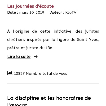
Les Journées d'écoute
Date :
mars 10, 2019
Auteur :
KtoTV
À l´origine de cette initiative, des juristes
chrétiens inspirés par la figure de Saint Yves,
prêtre et juriste du 13e…
Lire la suite
13827 Nombre total de vues
La discipline et les honoraires de
l’avocat