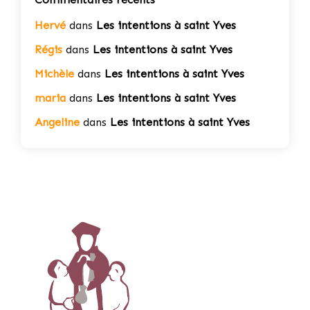
Hervé
dans
Les intentions à saint Yves
Régis
dans
Les intentions à saint Yves
Michèle
dans
Les intentions à saint Yves
maria
dans
Les intentions à saint Yves
Angeline
dans
Les intentions à saint Yves