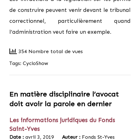
de construire peuvent venir devant le tribunal
correctionnel, particulièrement quand
l’administration veut faire un exemple.
354 Nombre total de vues
Tags:
CycloShow
En matière disciplinaire l’avocat
doit avoir la parole en dernier
Les informations juridiques du Fonds
Saint-Yves
Date :
avril 3, 2019
Auteur :
Fonds St-Yves