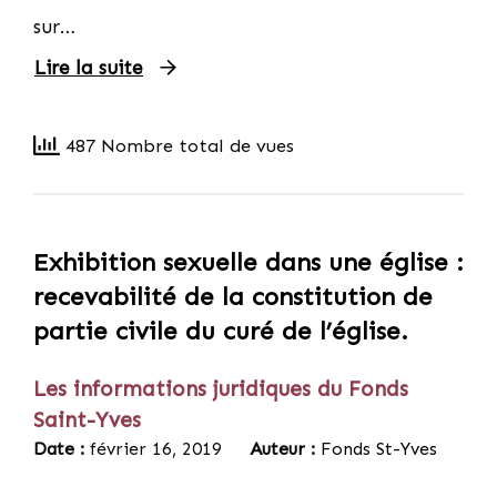
sur…
Lire la suite
487 Nombre total de vues
Exhibition sexuelle dans une église :
recevabilité de la constitution de
partie civile du curé de l’église.
Les informations juridiques du Fonds
Saint-Yves
Date :
février 16, 2019
Auteur :
Fonds St-Yves