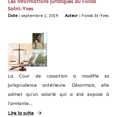
Les informations juridiques du Fonds
Saint-Yves
Date :
septembre 1, 2019
Auteur :
Fonds St-Yves
La Cour de cassation a modifié sa
jurisprudence antérieure. Désormais, elle
admet qu’un salarié qui a été exposé à
l’amiante…
Lire la suite