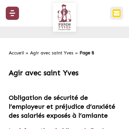
Accueil
»
Agir avec saint Yves
»
Page 8
Agir avec saint Yves
Obligation de sécurité de
l’employeur et préjudice d’anxiété
des salariés exposés à l’amiante