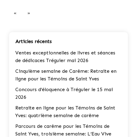
«
»
Articles récents
Ventes exceptionnelles de livres et séances
de dédicaces Tréguier mai 2026
Cinquième semaine de Carême: Retraite en
ligne pour les Témoins de Saint Yves
Concours d’éloquence à Tréguier le 15 mai
2026
Retraite en ligne pour les Témoins de Saint
Yves: quatrième semaine de carême
Parcours de carême pour les Témoins de
Saint Yves, troisième semaine: L’Eau Vive