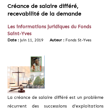
Créance de salaire différé,
recevabilité de la demande
Les informations juridiques du Fonds
Saint-Yves
Date :
juin 11, 2019
Auteur :
Fonds St-Yves
La créance de salaire différé est un problème
récurrent des successions d’exploitations