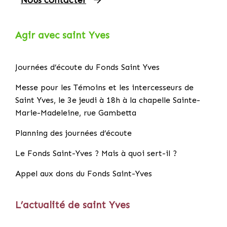
Nous contacter
Agir avec saint Yves
Journées d’écoute du Fonds Saint Yves
Messe pour les Témoins et les intercesseurs de
Saint Yves, le 3e jeudi à 18h à la chapelle Sainte-
Marie-Madeleine, rue Gambetta
Planning des journées d’écoute
Le Fonds Saint-Yves ? Mais à quoi sert-il ?
Appel aux dons du Fonds Saint-Yves
L’actualité de saint Yves