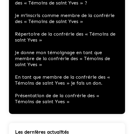
des « Témoins de saint Yves » ?
Je m’inscris comme membre de la confrérie
des « Témoins de saint Yves »
Répertoire de la confrérie des « Témoins de
saint Yves »
Je donne mon témoignage en tant que
membre de la confrérie des « Témoins de
saint Yves »
En tant que membre de la confrérie des «
Témoins de saint Yves » je fais un don.
Présentation de de la confrérie des «
Témoins de saint Yves »
Les dernières actualités