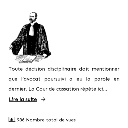
Toute décision disciplinaire doit mentionner
que l’avocat poursuivi a eu la parole en
dernier. La Cour de cassation répète ici…
Lire la suite
986 Nombre total de vues