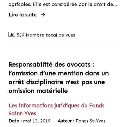
agricoles. Elle est considérée par le droit de…
Lire la suite
539 Nombre total de vues
Responsabilité des avocats :
l’omission d’une mention dans un
arrêt disciplinaire n’est pas une
omission matérielle
Les informations juridiques du Fonds
Saint-Yves
Date :
mai 13, 2019
Auteur :
Fonds St-Yves