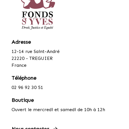
Adresse
12-14 rue Saint-André
22220 - TREGUIER
France
Téléphone
02 96 92 30 51
Boutique
Ouvert le mercredi et samedi de 10h à 12h