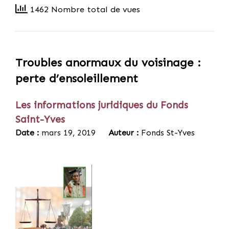
1462 Nombre total de vues
Troubles anormaux du voisinage :
perte d’ensoleillement
Les informations juridiques du Fonds
Saint-Yves
Date :
mars 19, 2019
Auteur :
Fonds St-Yves