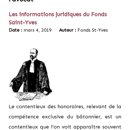
Les informations juridiques du Fonds
Saint-Yves
Date :
mars 4, 2019
Auteur :
Fonds St-Yves
Le contentieux des honoraires, relevant de la
compétence exclusive du bâtonnier, est un
contentieux que l’on voit apparaître souvent