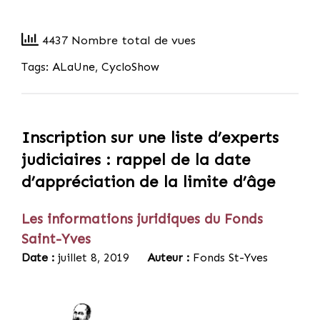
4437 Nombre total de vues
Tags:
ALaUne
,
CycloShow
Inscription sur une liste d’experts
judiciaires : rappel de la date
d’appréciation de la limite d’âge
Les informations juridiques du Fonds
Saint-Yves
Date :
juillet 8, 2019
Auteur :
Fonds St-Yves