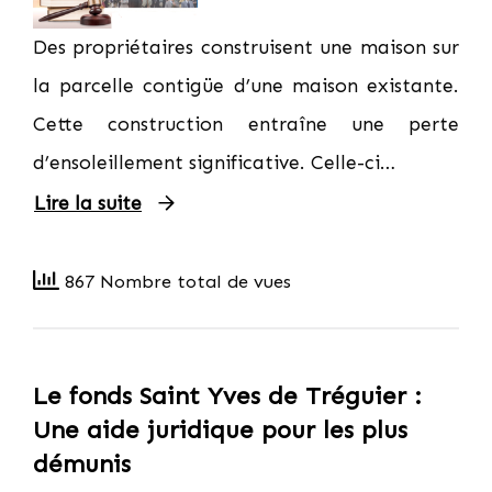
Des propriétaires construisent une maison sur
la parcelle contigüe d’une maison existante.
Cette construction entraîne une perte
d’ensoleillement significative. Celle-ci…
Lire la suite
867 Nombre total de vues
Le fonds Saint Yves de Tréguier :
Une aide juridique pour les plus
démunis