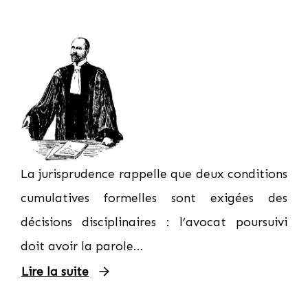
La jurisprudence rappelle que deux conditions
cumulatives formelles sont exigées des
décisions disciplinaires : l’avocat poursuivi
doit avoir la parole…
Lire la suite