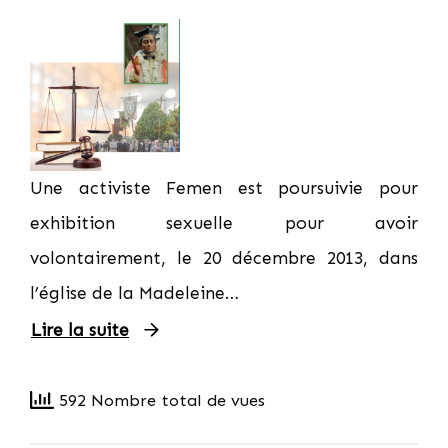
Une activiste Femen est poursuivie pour
exhibition sexuelle pour avoir
volontairement, le 20 décembre 2013, dans
l’église de la Madeleine…
Lire la suite
592 Nombre total de vues