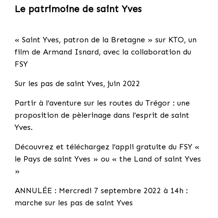
Le patrimoine de saint Yves
« Saint Yves, patron de la Bretagne » sur KTO, un
film de Armand Isnard, avec la collaboration du
FSY
Sur les pas de saint Yves, juin 2022
Partir à l’aventure sur les routes du Trégor : une
proposition de pèlerinage dans l’esprit de saint
Yves.
Découvrez et téléchargez l’appli gratuite du FSY «
le Pays de saint Yves » ou « the Land of saint Yves
»
ANNULÉE : Mercredi 7 septembre 2022 à 14h :
marche sur les pas de saint Yves