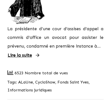
La présidente d’une cour d’assises d’appel a
commis d’office un avocat pour assister le
prévenu, condamné en première instance à…
Lire la suite
6523 Nombre total de vues
Tags:
ALaUne
,
CycloShow
,
Fonds Saint Yves
,
Informations juridiques