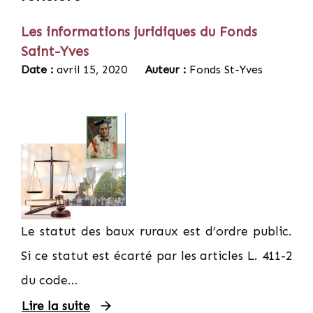
Les informations juridiques du Fonds
Saint-Yves
Date :
avril 15, 2020
Auteur :
Fonds St-Yves
Le statut des baux ruraux est d’ordre public.
Si ce statut est écarté par les articles L. 411-2
du code…
Lire la suite