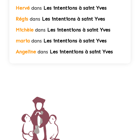
Hervé
dans
Les intentions à saint Yves
Régis
dans
Les intentions à saint Yves
Michèle
dans
Les intentions à saint Yves
maria
dans
Les intentions à saint Yves
Angeline
dans
Les intentions à saint Yves