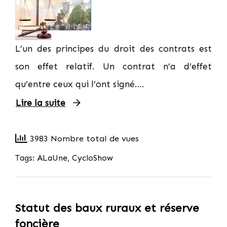
L’un des principes du droit des contrats est
son effet relatif. Un contrat n’a d’effet
qu’entre ceux qui l’ont signé….
Lire la suite
3983 Nombre total de vues
Tags:
ALaUne
,
CycloShow
Statut des baux ruraux et réserve
foncière