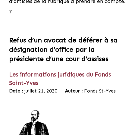
d’articles de la rubrique à prendre en compte.
7
Refus d’un avocat de déférer à sa
désignation d’office par la
présidente d’une cour d’assises
Les informations juridiques du Fonds
Saint-Yves
Date :
juillet 21, 2020
Auteur :
Fonds St-Yves