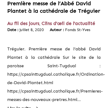
Première messe de l’Abbé David
Plantet à la cathédrale de Tréguier
Au fil des jours
Clins d'œil de l'actualité
,
Date :
juillet 8, 2020
Auteur :
Fonds St-Yves
Tréguier. Première messe de l’abbé David
Plantet à la cathédrale Sur le site de la
paroisse Saint-Tugdual :
https://cpsainttugdual.catholique.fr/Ordination-
de-David-Plantet.html
https://cpsainttugdual.catholique.fr/Premieres-
messes-des-nouveaux-pretres.html…