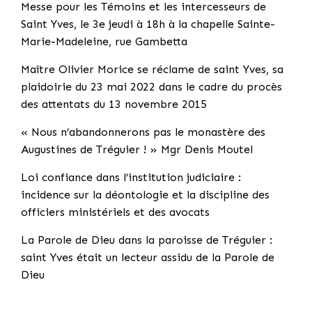
Messe pour les Témoins et les intercesseurs de
Saint Yves, le 3e jeudi à 18h à la chapelle Sainte-
Marie-Madeleine, rue Gambetta
Maître Olivier Morice se réclame de saint Yves, sa
plaidoirie du 23 mai 2022 dans le cadre du procès
des attentats du 13 novembre 2015
« Nous n’abandonnerons pas le monastère des
Augustines de Tréguier ! » Mgr Denis Moutel
Loi confiance dans l’institution judiciaire :
incidence sur la déontologie et la discipline des
officiers ministériels et des avocats
La Parole de Dieu dans la paroisse de Tréguier :
saint Yves était un lecteur assidu de la Parole de
Dieu