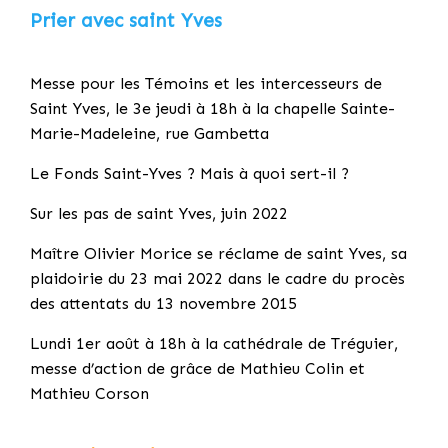
Prier avec saint Yves
Messe pour les Témoins et les intercesseurs de
Saint Yves, le 3e jeudi à 18h à la chapelle Sainte-
Marie-Madeleine, rue Gambetta
Le Fonds Saint-Yves ? Mais à quoi sert-il ?
Sur les pas de saint Yves, juin 2022
Maître Olivier Morice se réclame de saint Yves, sa
plaidoirie du 23 mai 2022 dans le cadre du procès
des attentats du 13 novembre 2015
Lundi 1er août à 18h à la cathédrale de Tréguier,
messe d’action de grâce de Mathieu Colin et
Mathieu Corson