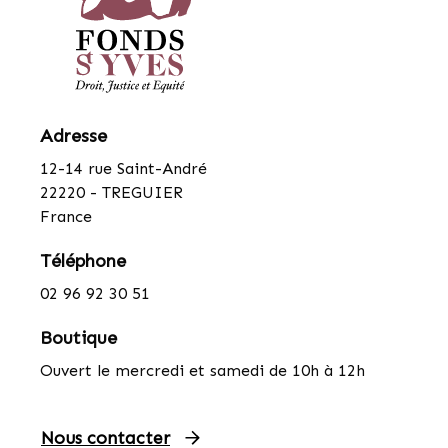
Adresse
12-14 rue Saint-André
22220 - TREGUIER
France
Téléphone
02 96 92 30 51
Boutique
Ouvert le mercredi et samedi de 10h à 12h
Nous contacter