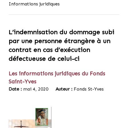
Informations juridiques
L’indemnisation du dommage subi
par une personne étrangère à un
contrat en cas d’exécution
défectueuse de celui-ci
Les informations juridiques du Fonds
Saint-Yves
Date :
mai 4, 2020
Auteur :
Fonds St-Yves