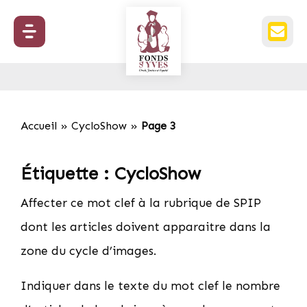
Accueil
»
CycloShow
»
Page 3
Étiquette :
CycloShow
Affecter ce mot clef à la rubrique de SPIP
dont les articles doivent apparaitre dans la
zone du cycle d’images.
Indiquer dans le texte du mot clef le nombre