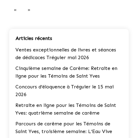
«
»
Articles récents
Ventes exceptionnelles de livres et séances
de dédicaces Tréguier mai 2026
Cinquième semaine de Carême: Retraite en
ligne pour les Témoins de Saint Yves
Concours d’éloquence à Tréguier le 15 mai
2026
Retraite en ligne pour les Témoins de Saint
Yves: quatrième semaine de carême
Parcours de carême pour les Témoins de
Saint Yves, troisième semaine: L’Eau Vive