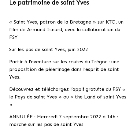
Le patrimoine de saint Yves
« Saint Yves, patron de la Bretagne » sur KTO, un
film de Armand Isnard, avec la collaboration du
FSY
Sur les pas de saint Yves, juin 2022
Partir à l’aventure sur les routes du Trégor : une
proposition de pèlerinage dans l’esprit de saint
Yves.
Découvrez et téléchargez l’appli gratuite du FSY «
le Pays de saint Yves » ou « the Land of saint Yves
»
ANNULÉE : Mercredi 7 septembre 2022 à 14h :
marche sur les pas de saint Yves