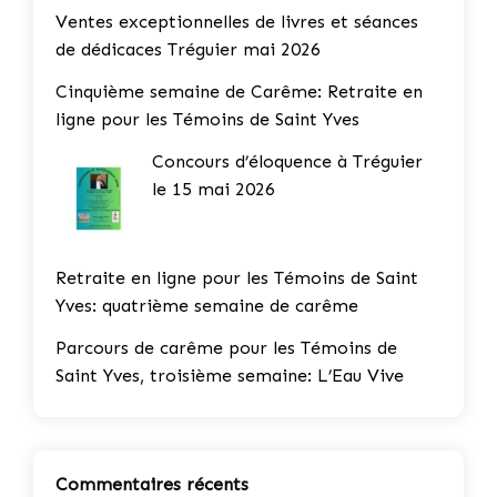
Ventes exceptionnelles de livres et séances
de dédicaces Tréguier mai 2026
Cinquième semaine de Carême: Retraite en
ligne pour les Témoins de Saint Yves
Concours d’éloquence à Tréguier
le 15 mai 2026
Retraite en ligne pour les Témoins de Saint
Yves: quatrième semaine de carême
Parcours de carême pour les Témoins de
Saint Yves, troisième semaine: L’Eau Vive
Commentaires récents