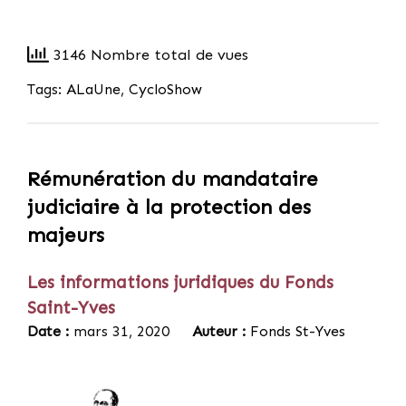
3146 Nombre total de vues
Tags:
ALaUne
,
CycloShow
Rémunération du mandataire
judiciaire à la protection des
majeurs
Les informations juridiques du Fonds
Saint-Yves
Date :
mars 31, 2020
Auteur :
Fonds St-Yves