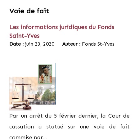
Voie de fait
Les informations juridiques du Fonds
Saint-Yves
Date :
juin 23, 2020
Auteur :
Fonds St-Yves
Par un arrêt du 5 février dernier, la Cour de
cassation a statué sur une voie de fait
commise par…