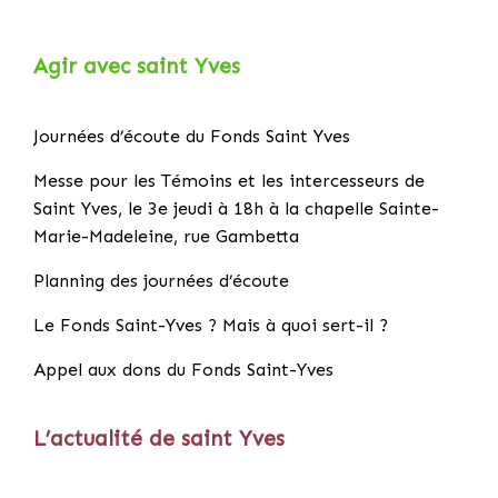
Agir avec saint Yves
Journées d’écoute du Fonds Saint Yves
Messe pour les Témoins et les intercesseurs de
Saint Yves, le 3e jeudi à 18h à la chapelle Sainte-
Marie-Madeleine, rue Gambetta
Planning des journées d’écoute
Le Fonds Saint-Yves ? Mais à quoi sert-il ?
Appel aux dons du Fonds Saint-Yves
L’actualité de saint Yves