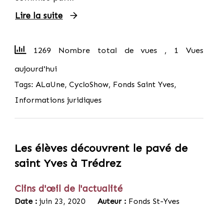
Lire la suite
1269 Nombre total de vues
, 1 Vues
aujourd'hui
Tags:
ALaUne
,
CycloShow
,
Fonds Saint Yves
,
Informations juridiques
Les élèves découvrent le pavé de
saint Yves à Trédrez
Clins d'œil de l'actualité
Date :
juin 23, 2020
Auteur :
Fonds St-Yves