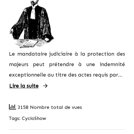
Le mandataire judiciaire à la protection des
majeurs peut prétendre à une indemnité
exceptionnelle au titre des actes requis par…
Lire la suite
3158 Nombre total de vues
Tags:
CycloShow