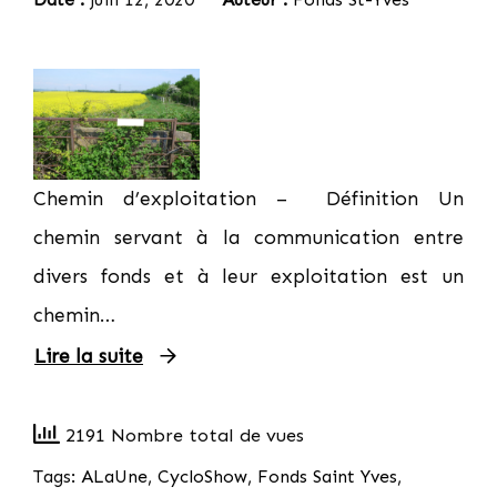
Chemin d’exploitation – Définition Un
chemin servant à la communication entre
divers fonds et à leur exploitation est un
chemin…
Lire la suite
2191 Nombre total de vues
Tags:
ALaUne
,
CycloShow
,
Fonds Saint Yves
,