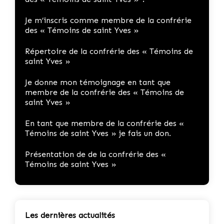
Je m’inscris comme membre de la confrérie
des « Témoins de saint Yves »
Répertoire de la confrérie des « Témoins de
saint Yves »
Je donne mon témoignage en tant que
membre de la confrérie des « Témoins de
saint Yves »
En tant que membre de la confrérie des «
Témoins de saint Yves » je fais un don.
Présentation de de la confrérie des «
Témoins de saint Yves »
Les dernières actualités