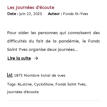
Les Journées d'écoute
Date :
juin 23, 2020
Auteur :
Fonds St-Yves
Pour aider les personnes qui connaissent des
difficultés du fait de la pandémie, le Fonds
Saint Yves organise deux journées…
Lire la suite
1873 Nombre total de vues
Tags:
ALaUne
,
CycloShow
,
Fonds Saint Yves
,
Journées d'écoute