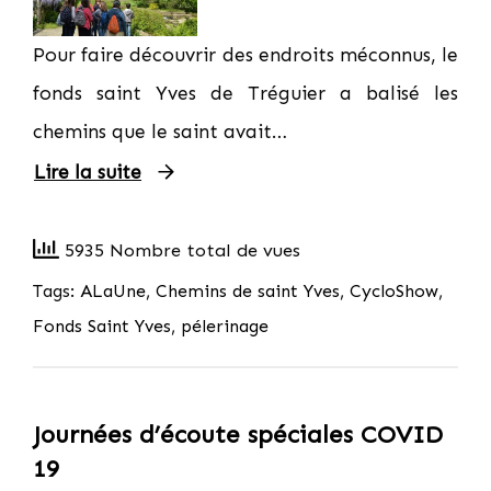
Pour faire découvrir des endroits méconnus, le
fonds saint Yves de Tréguier a balisé les
chemins que le saint avait…
Lire la suite
5935 Nombre total de vues
Tags:
ALaUne
,
Chemins de saint Yves
,
CycloShow
,
Fonds Saint Yves
,
pélerinage
Journées d’écoute spéciales COVID
19